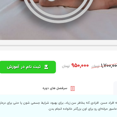
950,000
1,700,00
تومان
تومان
ثبت نام در آموزش
سرفصل های دوره
راد مسن. افرادی که بخاطر سن زیاد، برای بهبود شرایط جسمی شون یا حتی برای درمان به
سور حرفه‌ای رو برای اون بزرگتر خانواده انجام بدن.